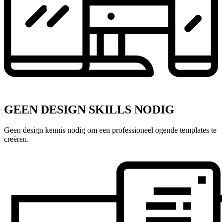
GEEN DESIGN SKILLS NODIG
Geen design kennis nodig om een professioneel ogende templates te
creëren.