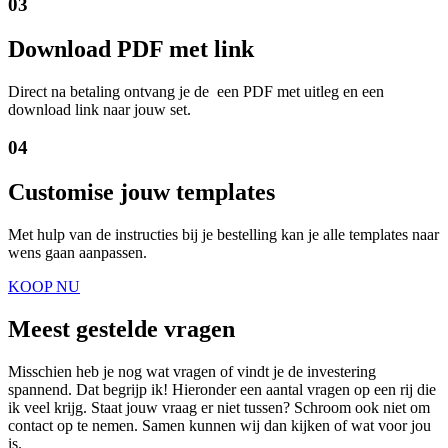
03
Download PDF met link
Direct na betaling ontvang je de een PDF met uitleg en een
download link naar jouw set.
04
Customise jouw templates
Met hulp van de instructies bij je bestelling kan je alle templates naar
wens gaan aanpassen.
KOOP NU
Meest gestelde vragen
Misschien heb je nog wat vragen of vindt je de investering
spannend. Dat begrijp ik! Hieronder een aantal vragen op een rij die
ik veel krijg. Staat jouw vraag er niet tussen? Schroom ook niet om
contact op te nemen. Samen kunnen wij dan kijken of wat voor jou
is.