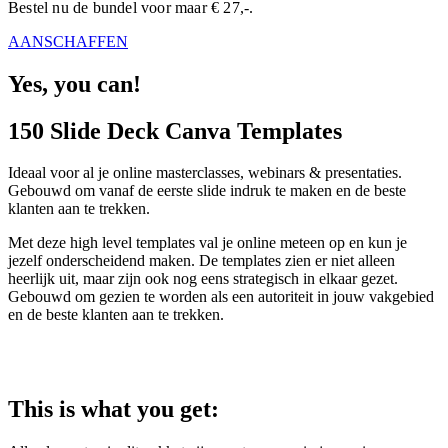
Bestel nu de bundel voor maar € 27,-.
AANSCHAFFEN
Yes, you can!
150 Slide Deck Canva Templates
Ideaal voor al je online masterclasses, webinars & presentaties.
Gebouwd om vanaf de eerste slide indruk te maken en de beste
klanten aan te trekken.
Met deze high level templates val je online meteen op en kun je
jezelf onderscheidend maken. De templates zien er niet alleen
heerlijk uit, maar zijn ook nog eens strategisch in elkaar gezet.
Gebouwd om gezien te worden als een autoriteit in jouw vakgebied
en de beste klanten aan te trekken.
This is what you get: