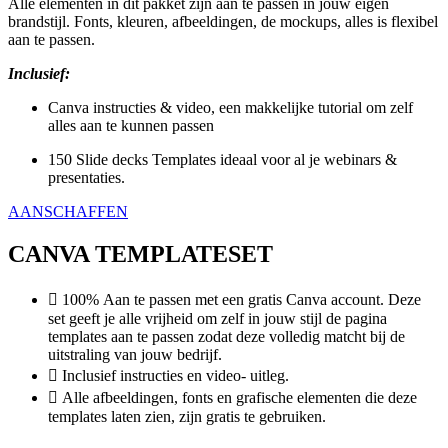
Alle elementen in dit pakket zijn aan te passen in jouw eigen
brandstijl. Fonts, kleuren, afbeeldingen, de mockups, alles is flexibel
aan te passen.
Inclusief:
Canva instructies & video, een makkelijke tutorial om zelf
alles aan te kunnen passen
150 Slide decks Templates ideaal voor al je webinars &
presentaties.
AANSCHAFFEN
CANVA TEMPLATESET
100% Aan te passen met een gratis Canva account. Deze
set geeft je alle vrijheid om zelf in jouw stijl de pagina
templates aan te passen zodat deze volledig matcht bij de
uitstraling van jouw bedrijf.
Inclusief instructies en video- uitleg.
Alle afbeeldingen, fonts en grafische elementen die deze
templates laten zien, zijn gratis te gebruiken.