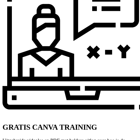
GRATIS CANVA TRAINING