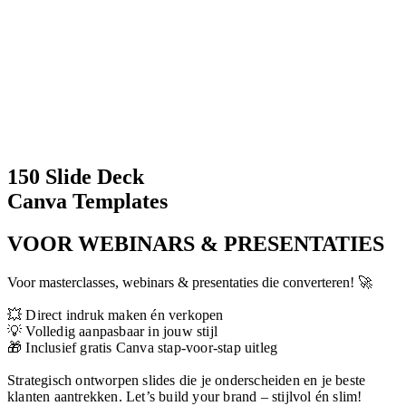
150 Slide Deck
Canva Templates
VOOR WEBINARS & PRESENTATIES
Voor masterclasses, webinars & presentaties die converteren! 🚀
💥 Direct indruk maken én verkopen
💡 Volledig aanpasbaar in jouw stijl
🎁 Inclusief gratis Canva stap-voor-stap uitleg
Strategisch ontworpen slides die je onderscheiden en je beste
klanten aantrekken.
Let’s build your brand – stijlvol én slim!