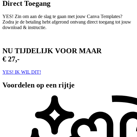
Direct Toegang
YES! Zin om aan de slag te gaan met jouw Canva Templates?
Zodra je de betaling hebt afgerond ontvang direct toegang tot jouw
download & instructie.
NU TIJDELIJK VOOR MAAR
€ 27,-
YES! IK WIL DIT!
Voordelen
op een rijtje