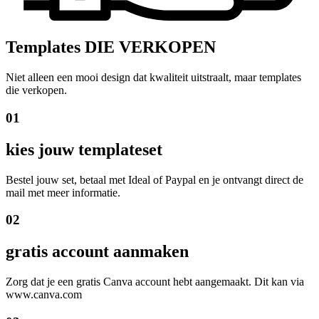
Templates DIE VERKOPEN
Niet alleen een mooi design dat kwaliteit uitstraalt, maar templates
die verkopen.
01
kies jouw templateset
Bestel jouw set, betaal met Ideal of Paypal en je ontvangt direct de
mail met meer informatie.
02
gratis account aanmaken
Zorg dat je een gratis Canva account hebt aangemaakt. Dit kan via
www.canva.com