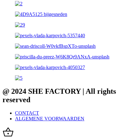
@ 2024 SHE FACTORY | All rights
reserved
CONTACT
ALGEMENE VOORWAARDEN