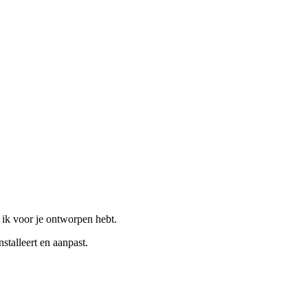
 ik voor je ontworpen hebt.
nstalleert en aanpast.