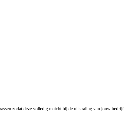
sen zodat deze volledig matcht bij de uitstraling van jouw bedrijf.