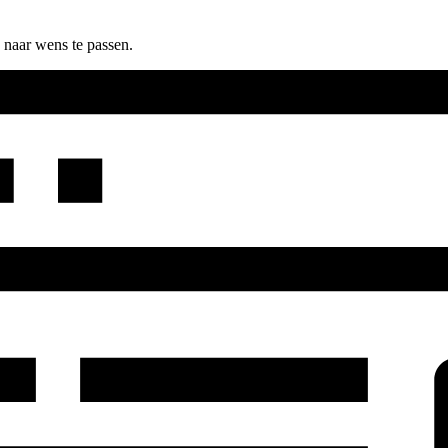
 naar wens te passen.