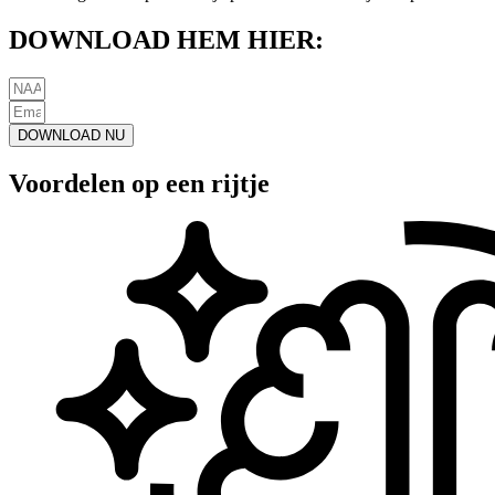
DOWNLOAD HEM HIER:
DOWNLOAD NU
Voordelen op een rijtje