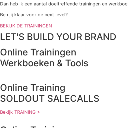
Dan heb ik een aantal doeltreffende trainingen en werkboe
Ben jij klaar voor de next level?
BEKIJK DE TRAININGEN
LET'S BUILD YOUR BRAND
Online Trainingen
Werkboeken & Tools
Online Training
SOLDOUT SALECALLS
Bekijk TRAINING >