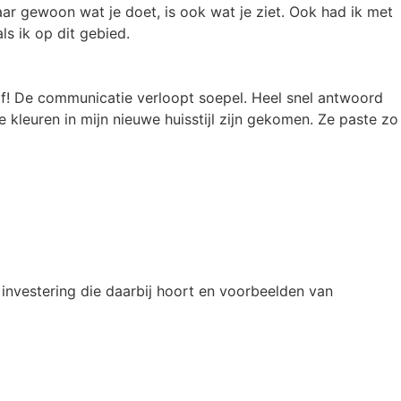
ar gewoon wat je doet, is ook wat je ziet. Ook had ik met
s ik op dit gebied.
af! De communicatie verloopt soepel. Heel snel antwoord
kleuren in mijn nieuwe huisstijl zijn gekomen. Ze paste zo
investering die daarbij hoort en voorbeelden van