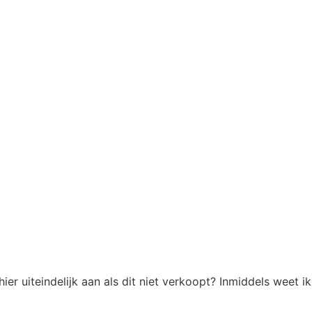
er uiteindelijk aan als dit niet verkoopt? Inmiddels weet ik