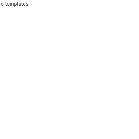
ze templates!