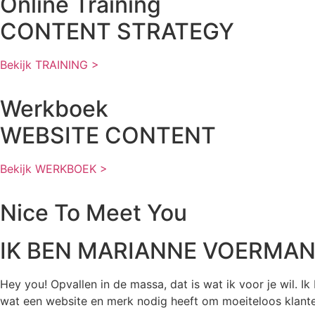
Online Training
CONTENT STRATEGY
Bekijk TRAINING >
Werkboek
WEBSITE CONTENT
Bekijk WERKBOEK >
Nice To Meet You
IK BEN MARIANNE VOERMA
Hey you! Opvallen in de massa, dat is wat ik voor je wil. Ik
wat een website en merk nodig heeft om moeiteloos klante