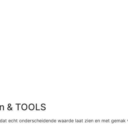
en & TOOLS
ten dat echt onderscheidende waarde laat zien en met gemak