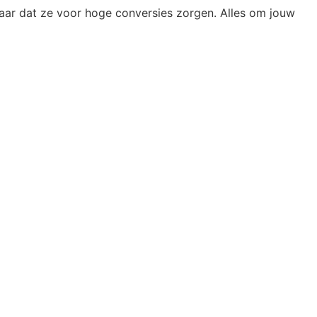
lkaar dat ze voor hoge conversies zorgen. Alles om jouw