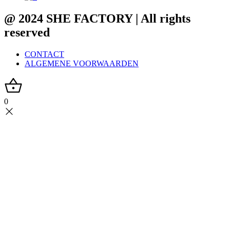
@ 2024 SHE FACTORY | All rights
reserved
CONTACT
ALGEMENE VOORWAARDEN
0