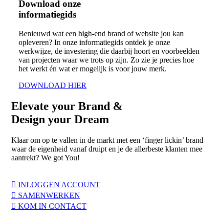
Download onze
informatiegids
Benieuwd wat een high-end brand of website jou kan
opleveren? In onze informatiegids ontdek je onze
werkwijze, de investering die daarbij hoort en voorbeelden
van projecten waar we trots op zijn. Zo zie je precies hoe
het werkt én wat er mogelijk is voor jouw merk.
DOWNLOAD HIER
Elevate
your Brand &
Design your
Dream
Klaar om op te vallen in de markt met een ‘finger lickin’ brand
waar de eigenheid vanaf druipt en je de allerbeste klanten mee
aantrekt? We got You!
INLOGGEN ACCOUNT
SAMENWERKEN
KOM IN CONTACT