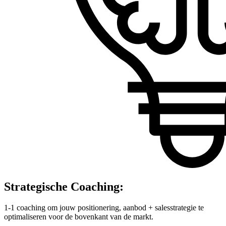
Strategische Coaching:
1-1 coaching om jouw positionering, aanbod + salesstrategie te
optimaliseren voor de bovenkant van de markt.