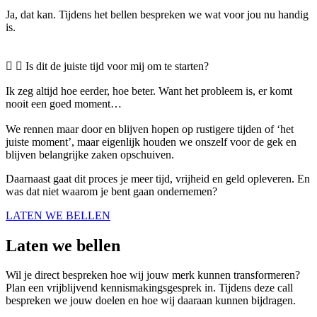
Ja, dat kan. Tijdens het bellen bespreken we wat voor jou nu handig
is.
Is dit de juiste tijd voor mij om te starten?
Ik zeg altijd hoe eerder, hoe beter. Want het probleem is, er komt
nooit een goed moment…
We rennen maar door en blijven hopen op rustigere tijden of ‘het
juiste moment’, maar eigenlijk houden we onszelf voor de gek en
blijven belangrijke zaken opschuiven.
Daarnaast gaat dit proces je meer tijd, vrijheid en geld opleveren. En
was dat niet waarom je bent gaan ondernemen?
LATEN WE BELLEN
Laten we bellen
Wil je direct bespreken hoe wij jouw merk kunnen transformeren?
Plan een vrijblijvend kennismakingsgesprek in. Tijdens deze call
bespreken we jouw doelen en hoe wij daaraan kunnen bijdragen.