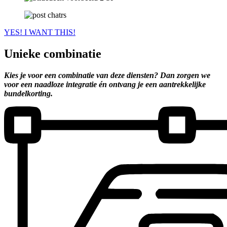
YES! I WANT THIS!
Unieke combinatie
Kies je voor een combinatie van deze diensten? Dan zorgen we
voor een naadloze integratie én ontvang je een aantrekkelijke
bundelkorting.