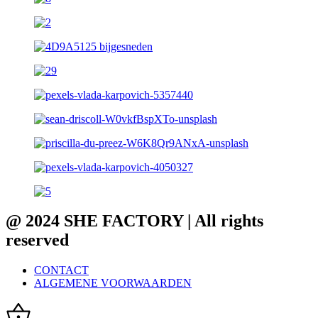
@ 2024 SHE FACTORY | All rights
reserved
CONTACT
ALGEMENE VOORWAARDEN