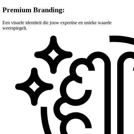
Premium Branding:
Een visuele identiteit die jouw expertise en unieke waarde
weerspiegelt.