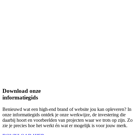
Download onze
informatiegids
Benieuwd wat een high-end brand of website jou kan opleveren? In
onze informatiegids ontdek je onze werkwijze, de investering die
daarbij hoort en voorbeelden van projecten waar we trots op zijn. Zo
zie je precies hoe het werkt én wat er mogelijk is voor jouw merk.