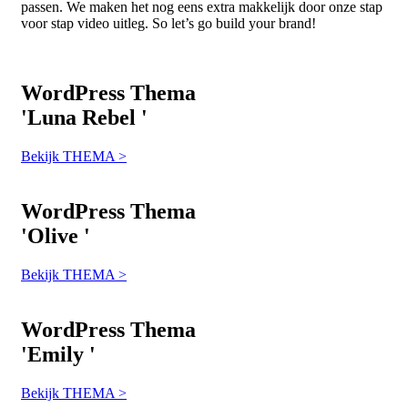
passen. We maken het nog eens extra makkelijk door onze stap
voor stap video uitleg. So let’s go build your brand!
WordPress
Thema
'
Luna Rebel
'
Bekijk THEMA >
WordPress
Thema
'
Olive
'
Bekijk THEMA >
WordPress
Thema
'
Emily
'
Bekijk THEMA >