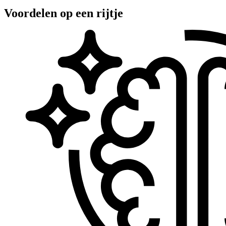
Voordelen
op een rijtje