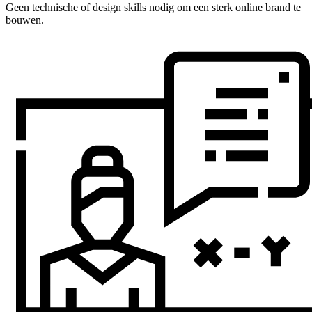
Geen technische of design skills nodig om een sterk online brand te
bouwen.