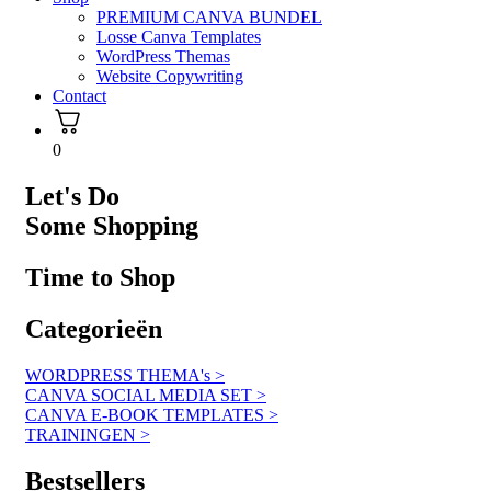
PREMIUM CANVA BUNDEL
Losse Canva Templates
WordPress Themas
Website Copywriting
Contact
0
Let's Do
Some Shopping
Time to
Shop
Categorieën
WORDPRESS THEMA's >
CANVA SOCIAL MEDIA SET >
CANVA E-BOOK TEMPLATES >
TRAININGEN >
Bestsellers