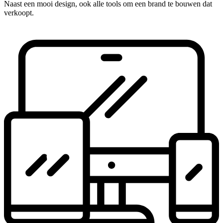
Naast een mooi design, ook alle tools om een brand te bouwen dat
verkoopt.