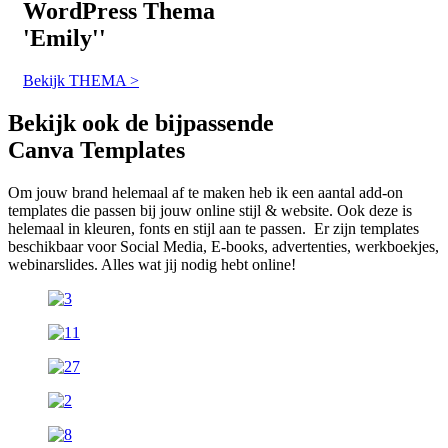
WordPress
Thema
'Emily''
Bekijk THEMA >
Bekijk ook de bijpassende
Canva Templates
Om jouw brand helemaal af te maken heb ik een aantal add-on
templates die passen bij jouw online stijl & website. Ook deze is
helemaal in kleuren, fonts en stijl aan te passen.
Er zijn templates
beschikbaar voor Social Media, E-books, advertenties, werkboekjes,
webinarslides. Alles wat jij nodig hebt online!