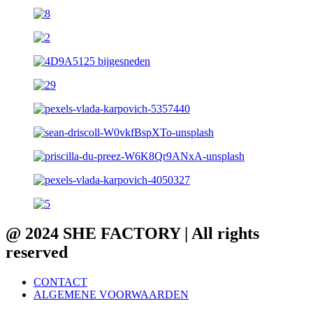
@ 2024 SHE FACTORY | All rights
reserved
CONTACT
ALGEMENE VOORWAARDEN