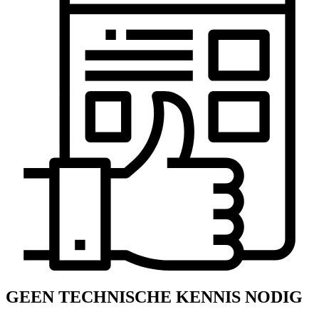
GEEN TECHNISCHE KENNIS NODIG