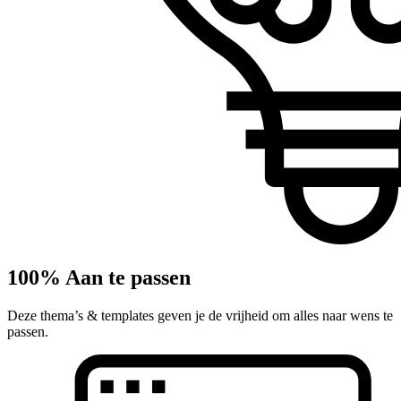
100% Aan te passen
Deze thema’s & templates geven je de vrijheid om alles naar wens te
passen.