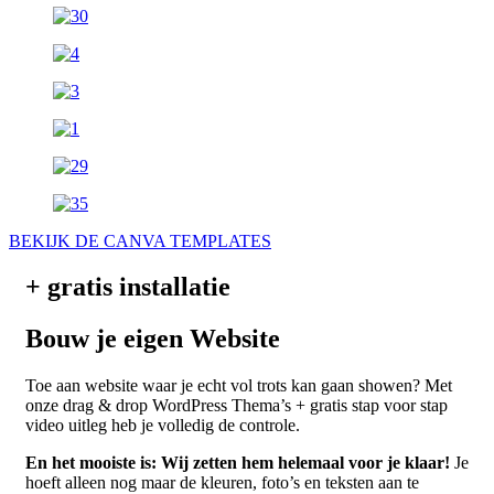
BEKIJK DE CANVA TEMPLATES
+ gratis installatie
Bouw je eigen Website
Toe aan website waar je echt vol trots kan gaan showen? Met
onze drag & drop WordPress Thema’s + gratis stap voor stap
video uitleg heb je volledig de controle.
En het mooiste is: Wij zetten hem helemaal voor je klaar!
Je
hoeft alleen nog maar de kleuren, foto’s en teksten aan te