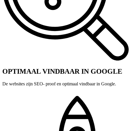
OPTIMAAL VINDBAAR IN GOOGLE
De websites zijn SEO- proof en optimaal vindbaar in Google.