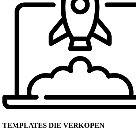
TEMPLATES DIE VERKOPEN