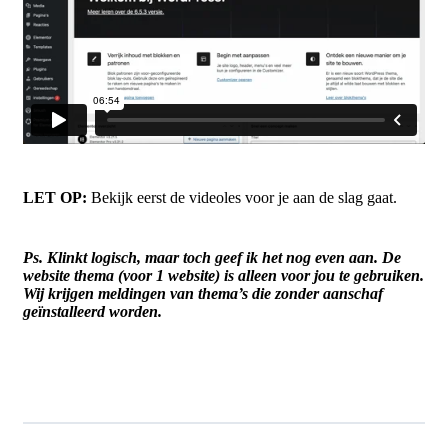
LET OP:
Bekijk eerst de videoles voor je aan de slag gaat.
Ps. Klinkt logisch, maar toch geef ik het nog even aan. De
website thema (voor 1 website) is alleen voor jou te gebruiken.
Wij krijgen meldingen van thema’s die zonder aanschaf
geïnstalleerd worden.