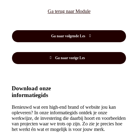
Ga terug naar Module
Ga naar volgende Les
Ga naar vorige Les
Download onze
informatiegids
Benieuwd wat een high-end brand of website jou kan
opleveren? In onze informatiegids ontdek je onze
werkwijze, de investering die daarbij hoort en voorbeelden
van projecten waar we trots op zijn. Zo zie je precies hoe
het werkt én wat er mogelijk is voor jouw merk.