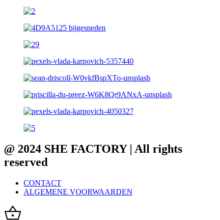
@ 2024 SHE FACTORY | All rights
reserved
CONTACT
ALGEMENE VOORWAARDEN