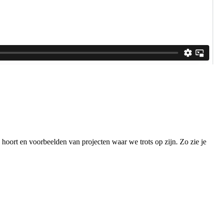
hoort en voorbeelden van projecten waar we trots op zijn. Zo zie je