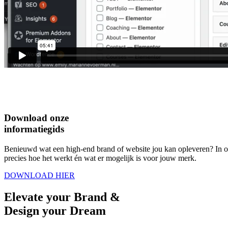
Download onze
informatiegids
Benieuwd wat een high-end brand of website jou kan opleveren? In onz
precies hoe het werkt én wat er mogelijk is voor jouw merk.
DOWNLOAD HIER
Elevate
your Brand &
Design your
Dream