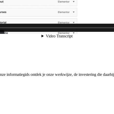
e informatiegids ontdek je onze werkwijze, de investering die daarbij 