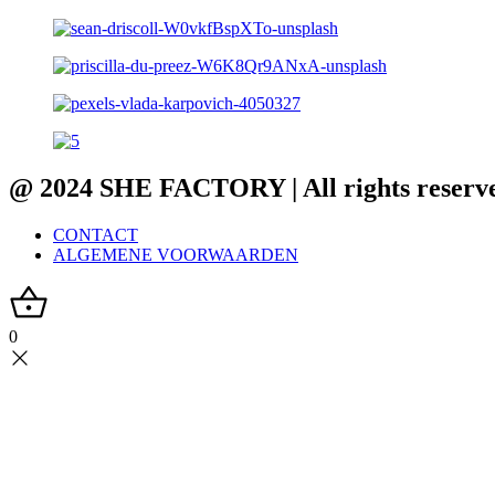
@ 2024 SHE FACTORY | All rights reserv
CONTACT
ALGEMENE VOORWAARDEN
0