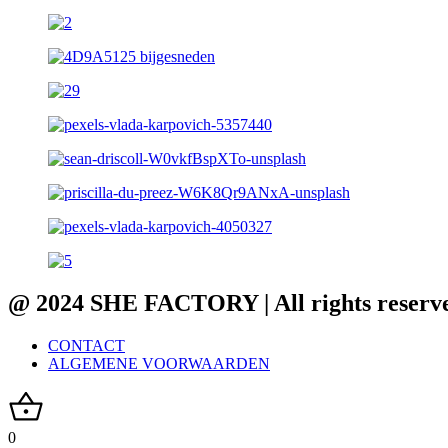
@ 2024 SHE FACTORY | All rights reserv
CONTACT
ALGEMENE VOORWAARDEN
0