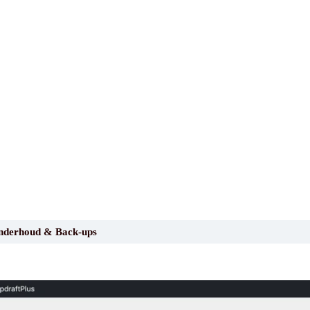
nderhoud & Back-ups