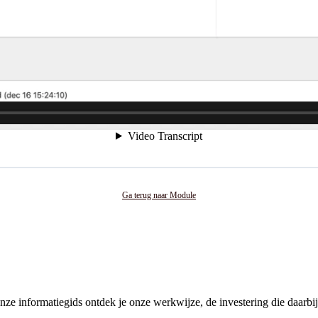
Ga terug naar Module
e informatiegids ontdek je onze werkwijze, de investering die daarbij 