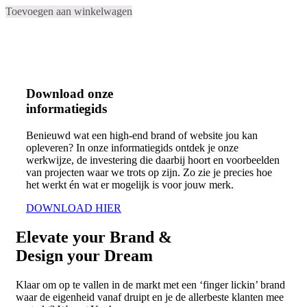
Toevoegen aan winkelwagen
Download onze
informatiegids
Benieuwd wat een high-end brand of website jou kan
opleveren? In onze informatiegids ontdek je onze
werkwijze, de investering die daarbij hoort en voorbeelden
van projecten waar we trots op zijn. Zo zie je precies hoe
het werkt én wat er mogelijk is voor jouw merk.
DOWNLOAD HIER
Elevate
your Brand &
Design your
Dream
Klaar om op te vallen in de markt met een ‘finger lickin’ brand
waar de eigenheid vanaf druipt en je de allerbeste klanten mee