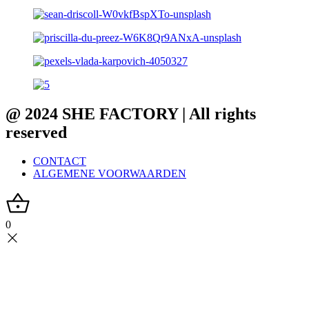
@ 2024 SHE FACTORY | All rights
reserved
CONTACT
ALGEMENE VOORWAARDEN
0