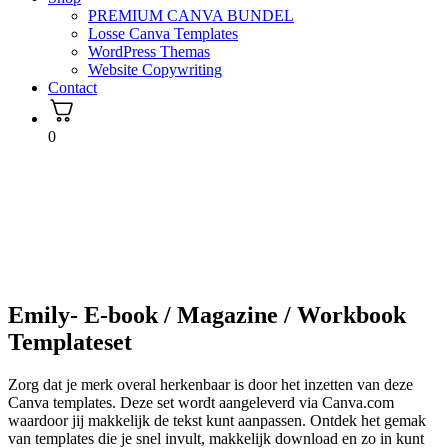
PREMIUM CANVA BUNDEL
Losse Canva Templates
WordPress Themas
Website Copywriting
Contact
0
Emily- E-book / Magazine / Workbook
Templateset
Zorg dat je merk overal herkenbaar is door het inzetten van deze
Canva templates. Deze set wordt aangeleverd via Canva.com
waardoor jij makkelijk de tekst kunt aanpassen. Ontdek het gemak
van templates die je snel invult, makkelijk download en zo in kunt