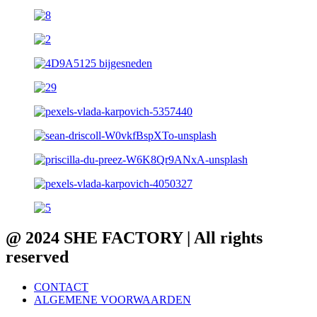
@ 2024 SHE FACTORY | All rights
reserved
CONTACT
ALGEMENE VOORWAARDEN