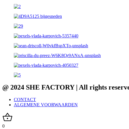
@ 2024 SHE FACTORY | All rights reserv
CONTACT
ALGEMENE VOORWAARDEN
0