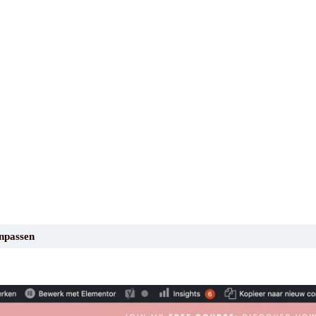
anpassen