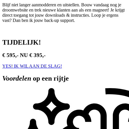
Blijf niet langer aanmodderen en uitstellen. Bouw vandaag nog je
droomwebsite en trek nieuwe klanten aan als een magneet! Je krijgt
direct toegang tot jouw downloads & instructies. Loop je ergens
vast? Dan ben ik jouw back-up support.
TIJDELIJK!
€ 595,-
NU € 395,-
YES! IK WIL AAN DE SLAG!
Voordelen
op een rijtje