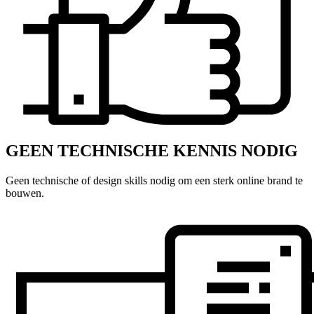
GEEN TECHNISCHE KENNIS NODIG
Geen technische of design skills nodig om een sterk online brand te
bouwen.