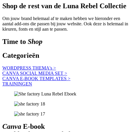
Shop de rest van de Luna Rebel Collectie
Om jouw brand helemaal af te maken hebben we hieronder een
aantal add-ons die passen bij jouw website. Ook deze is helemaal in
kleuren, fonts en stijl aan te passen.
Time to
Shop
Categorieën
WORDPRESS THEMA's >
CANVA SOCIAL MEDIA SET >
CANVA E-BOOK TEMPLATES >
TRAININGEN
Canva
E-book