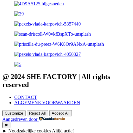
@ 2024 SHE FACTORY | All rights
reserved
CONTACT
ALGEMENE VOORWAARDEN
Customize
Reject All
Accept All
Aangedreven door
✖
►
Noodzakelijke cookies
Altijd actief