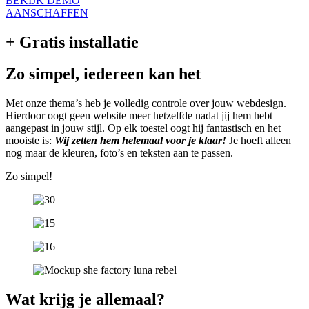
BEKIJK DEMO
AANSCHAFFEN
+ Gratis installatie
Zo simpel, iedereen kan het​
Met onze thema’s heb je volledig controle over jouw webdesign.
Hierdoor oogt geen website meer hetzelfde nadat jij hem hebt
aangepast in jouw stijl. Op elk toestel oogt hij fantastisch en het
mooiste is:
Wij zetten hem helemaal voor je klaar!
Je hoeft alleen
nog maar de kleuren, foto’s en teksten aan te passen.
Zo simpel!
Wat krijg je allemaal?