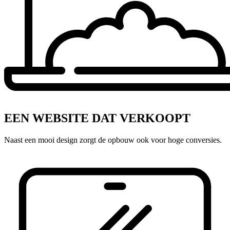
EEN WEBSITE DAT VERKOOPT
Naast een mooi design zorgt de opbouw ook voor hoge conversies.