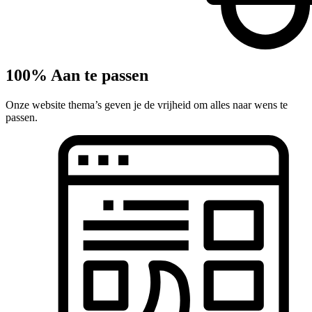
100% Aan te passen
Onze website thema’s geven je de vrijheid om alles naar wens te
passen.