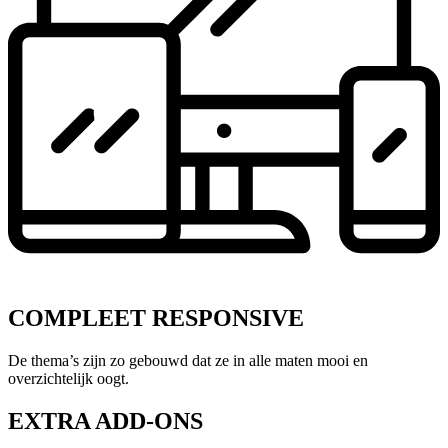
COMPLEET RESPONSIVE
De thema’s zijn zo gebouwd dat ze in alle maten mooi en
overzichtelijk oogt.
EXTRA ADD-ONS