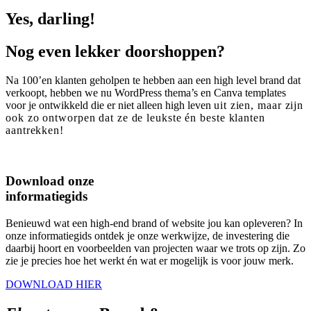
Yes, darling!
Nog even lekker doorshoppen?
Na 100’en klanten geholpen te hebben aan een high level brand dat
verkoopt, hebben we nu WordPress thema’s en Canva templates
voor je ontwikkeld die er niet alleen high leven
uit zien, maar zijn
ook zo ontworpen dat ze de leukste én beste klanten
aantrekken!
Download onze
informatiegids
Benieuwd wat een high-end brand of website jou kan opleveren? In
onze informatiegids ontdek je onze werkwijze, de investering die
daarbij hoort en voorbeelden van projecten waar we trots op zijn. Zo
zie je precies hoe het werkt én wat er mogelijk is voor jouw merk.
DOWNLOAD HIER