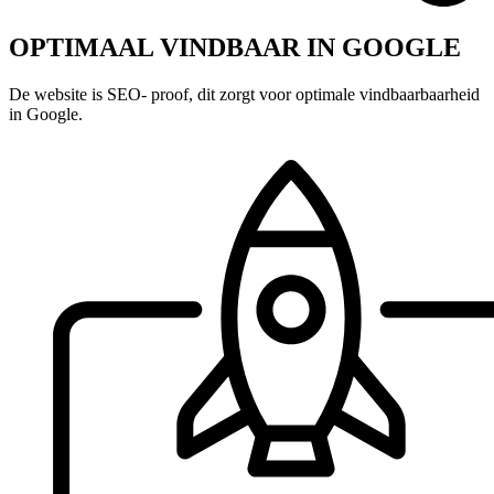
OPTIMAAL VINDBAAR IN GOOGLE
De website is SEO- proof, dit zorgt voor optimale vindbaarbaarheid
in Google.