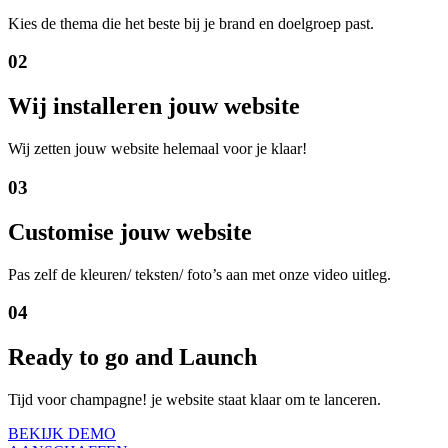
Kies de thema die het beste bij je brand en doelgroep past.
02
Wij installeren jouw website
Wij zetten jouw website helemaal voor je klaar!
03
Customise jouw website
Pas zelf de kleuren/ teksten/ foto’s aan met onze video uitleg.
04
Ready to go and Launch
Tijd voor champagne! je website staat klaar om te lanceren.
BEKIJK DEMO