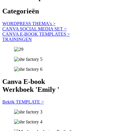
Categorieën
WORDPRESS THEMA's >
CANVA SOCIAL MEDIA SET >
CANVA E-BOOK TEMPLATES >
TRAININGEN
Canva
E-book
Werkboek '
Emily
'
Bekijk TEMPLATE >