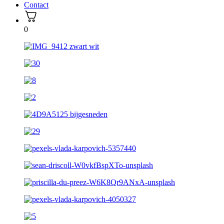
Contact
0