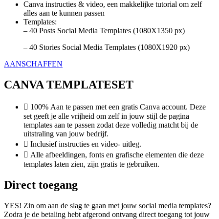
Canva instructies & video, een makkelijke tutorial om zelf
alles aan te kunnen passen
Templates:
– 40 Posts Social Media Templates (1080X1350 px)
– 40 Stories Social Media Templates (1080X1920 px)
AANSCHAFFEN
CANVA TEMPLATESET
100% Aan te passen met een gratis Canva account. Deze
set geeft je alle vrijheid om zelf in jouw stijl de pagina
templates aan te passen zodat deze volledig matcht bij de
uitstraling van jouw bedrijf.
Inclusief instructies en video- uitleg.
Alle afbeeldingen, fonts en grafische elementen die deze
templates laten zien, zijn gratis te gebruiken.
Direct toegang
YES! Zin om aan de slag te gaan met jouw social media templates?
Zodra je de betaling hebt afgerond ontvang direct toegang tot jouw