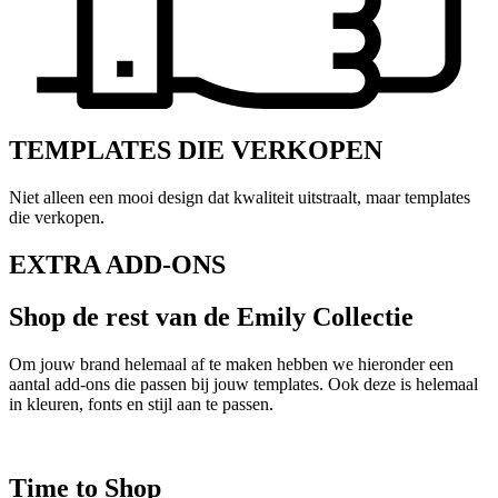
TEMPLATES DIE VERKOPEN
Niet alleen een mooi design dat kwaliteit uitstraalt, maar templates
die verkopen.
EXTRA ADD-ONS
Shop de rest van de Emily Collectie
Om jouw brand helemaal af te maken hebben we hieronder een
aantal add-ons die passen bij jouw templates. Ook deze is helemaal
in kleuren, fonts en stijl aan te passen.
Time to
Shop