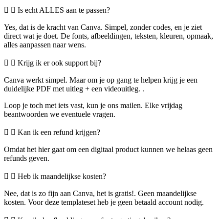
Is echt ALLES aan te passen?
Yes, dat is de kracht van Canva. Simpel, zonder codes, en je ziet
direct wat je doet. De fonts, afbeeldingen, teksten, kleuren, opmaak,
alles aanpassen naar wens.
Krijg ik er ook support bij?
Canva werkt simpel. Maar om je op gang te helpen krijg je een
duidelijke PDF met uitleg + een videouitleg. .
Loop je toch met iets vast, kun je ons mailen. Elke vrijdag
beantwoorden we eventuele vragen.
Kan ik een refund krijgen?
Omdat het hier gaat om een digitaal product kunnen we helaas geen
refunds geven.
Heb ik maandelijkse kosten?
Nee, dat is zo fijn aan Canva, het is gratis!. Geen maandelijkse
kosten. Voor deze templateset heb je geen betaald account nodig.