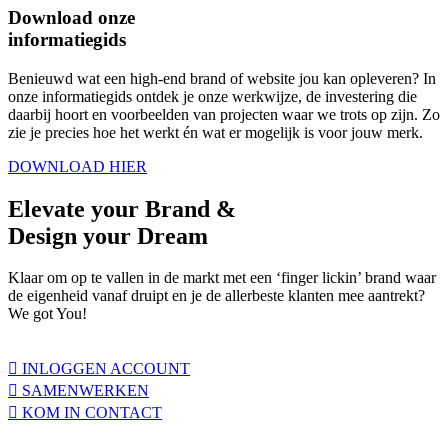
Download onze
informatiegids
Benieuwd wat een high-end brand of website jou kan opleveren? In
onze informatiegids ontdek je onze werkwijze, de investering die
daarbij hoort en voorbeelden van projecten waar we trots op zijn. Zo
zie je precies hoe het werkt én wat er mogelijk is voor jouw merk.
DOWNLOAD HIER
Elevate
your Brand &
Design your
Dream
Klaar om op te vallen in de markt met een ‘finger lickin’ brand waar
de eigenheid vanaf druipt en je de allerbeste klanten mee aantrekt?
We got You!
INLOGGEN ACCOUNT
SAMENWERKEN
KOM IN CONTACT