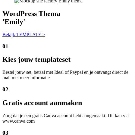
WordPress
Thema
'
Emily
'
Bekijk TEMPLATE >
01
Kies jouw templateset
Bestel jouw set, betaal met Ideal of Paypal en je ontvangt direct de
mail met meer informatie.
02
Gratis account aanmaken
Zorg dat je een gratis Canva account hebt aangemaakt. Dit kan via
www.canva.com
03