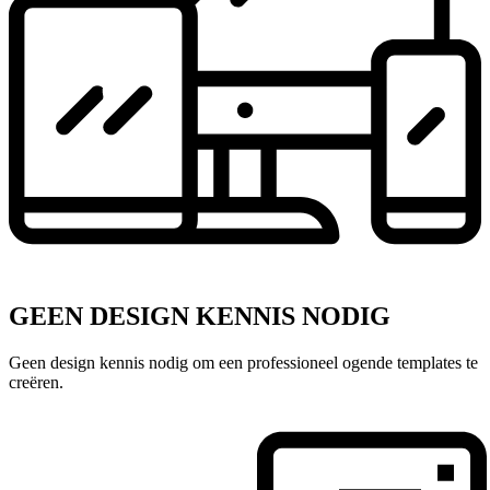
GEEN DESIGN KENNIS NODIG
Geen design kennis nodig om een professioneel ogende templates te
creëren.