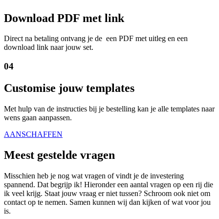
Download PDF met link
Direct na betaling ontvang je de een PDF met uitleg en een
download link naar jouw set.
04
Customise jouw templates
Met hulp van de instructies bij je bestelling kan je alle templates naar
wens gaan aanpassen.
AANSCHAFFEN
Meest gestelde vragen
Misschien heb je nog wat vragen of vindt je de investering
spannend. Dat begrijp ik! Hieronder een aantal vragen op een rij die
ik veel krijg. Staat jouw vraag er niet tussen? Schroom ook niet om
contact op te nemen. Samen kunnen wij dan kijken of wat voor jou
is.