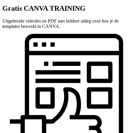
Gratis CANVA TRAINING
Uitgebreide videoles en PDF met heldere uitleg over hoe je de
templates bewerkt in CANVA.