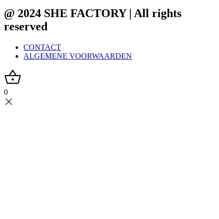
@ 2024 SHE FACTORY | All rights
reserved
CONTACT
ALGEMENE VOORWAARDEN
0