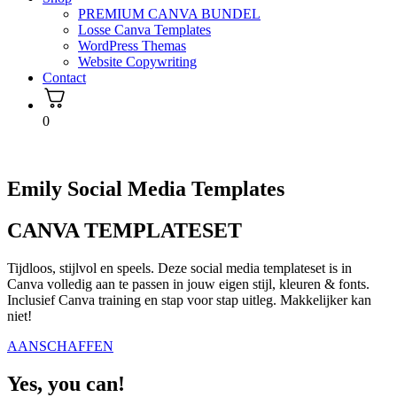
PREMIUM CANVA BUNDEL
Losse Canva Templates
WordPress Themas
Website Copywriting
Contact
0
Emily Social Media Templates
CANVA TEMPLATESET
Tijdloos, stijlvol en speels. Deze social media templateset is in
Canva volledig aan te passen in jouw eigen stijl, kleuren & fonts.
Inclusief Canva training en stap voor stap uitleg. Makkelijker kan
niet!
AANSCHAFFEN
Yes, you can!