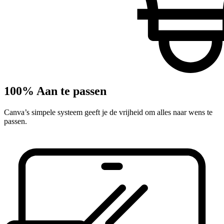
100% Aan te passen
Canva’s simpele systeem geeft je de vrijheid om alles naar wens te
passen.