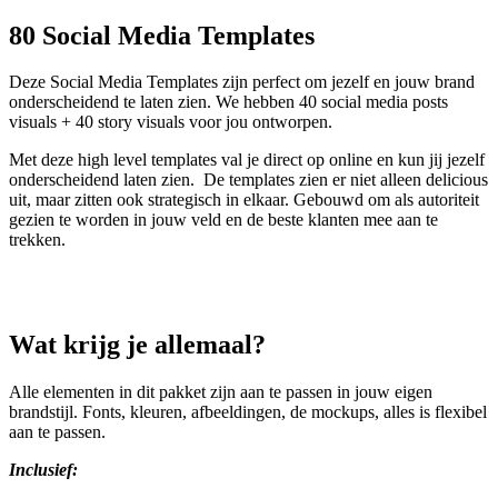
80 Social Media Templates​​
Deze Social Media Templates zijn perfect om jezelf en jouw brand
onderscheidend te laten zien. We hebben 40 social media posts
visuals + 40 story visuals voor jou ontworpen.
Met deze high level templates val je direct op online en kun jij jezelf
onderscheidend laten zien. De templates zien er niet alleen delicious
uit, maar zitten ook strategisch in elkaar. Gebouwd om als autoriteit
gezien te worden in jouw veld en de beste klanten mee aan te
trekken.
Wat krijg je allemaal?
Alle elementen in dit pakket zijn aan te passen in jouw eigen
brandstijl. Fonts, kleuren, afbeeldingen, de mockups, alles is flexibel
aan te passen.
Inclusief: