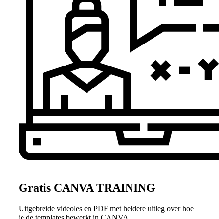
Gratis CANVA TRAINING
Uitgebreide videoles en PDF met heldere uitleg over hoe
je de templates bewerkt in CANVA.