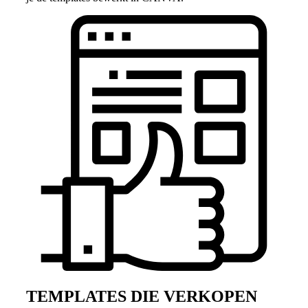
TEMPLATES DIE VERKOPEN