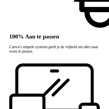
100% Aan te passen
Canva’s simpele systeem geeft je de vrijheid om alles naar
wens te passen.