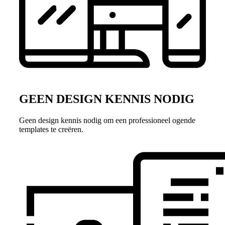
GEEN DESIGN KENNIS NODIG
Geen design kennis nodig om een professioneel ogende
templates te creëren.