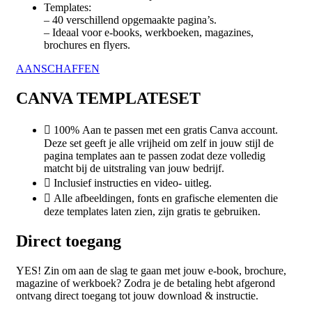
Templates:
– 40 verschillend opgemaakte pagina’s.
– Ideaal voor e-books, werkboeken, magazines,
brochures en flyers.
AANSCHAFFEN
CANVA TEMPLATESET
100% Aan te passen met een gratis Canva account.
Deze set geeft je alle vrijheid om zelf in jouw stijl de
pagina templates aan te passen zodat deze volledig
matcht bij de uitstraling van jouw bedrijf.
Inclusief instructies en video- uitleg.
Alle afbeeldingen, fonts en grafische elementen die
deze templates laten zien, zijn gratis te gebruiken.
Direct toegang
YES! Zin om aan de slag te gaan met jouw e-book, brochure,
magazine of werkboek? Zodra je de betaling hebt afgerond
ontvang direct toegang tot jouw download & instructie.