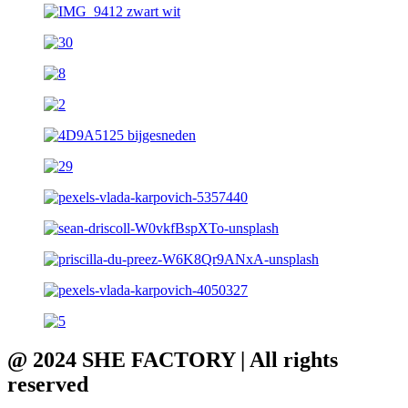
@ 2024 SHE FACTORY | All rights
reserved