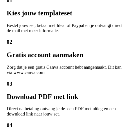
01
Kies jouw templateset
Bestel jouw set, betaal met Ideal of Paypal en je ontvangt direct
de mail met meer informatie.
02
Gratis account aanmaken
Zorg dat je een gratis Canva account hebt aangemaakt. Dit kan
via www.canva.com
03
Download PDF met link
Direct na betaling ontvang je de een PDF met uitleg en een
download link naar jouw set.
04