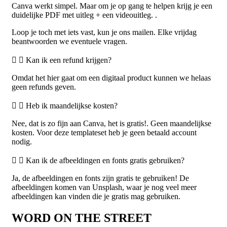
Canva werkt simpel. Maar om je op gang te helpen krijg je een
duidelijke PDF met uitleg + een videouitleg. .
Loop je toch met iets vast, kun je ons mailen. Elke vrijdag
beantwoorden we eventuele vragen.
Kan ik een refund krijgen?
Omdat het hier gaat om een digitaal product kunnen we helaas
geen refunds geven.
Heb ik maandelijkse kosten?
Nee, dat is zo fijn aan Canva, het is gratis!. Geen maandelijkse
kosten. Voor deze templateset heb je geen betaald account
nodig.
Kan ik de afbeeldingen en fonts gratis gebruiken?
Ja, de afbeeldingen en fonts zijn gratis te gebruiken! De
afbeeldingen komen van Unsplash, waar je nog veel meer
afbeeldingen kan vinden die je gratis mag gebruiken.
WORD ON THE STREET