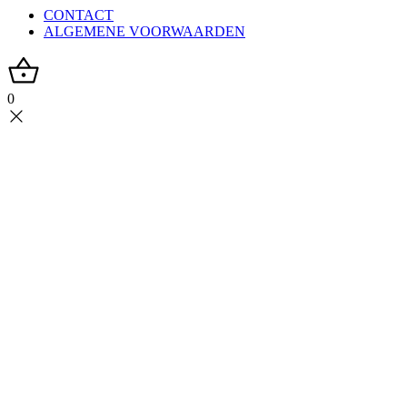
CONTACT
ALGEMENE VOORWAARDEN
0