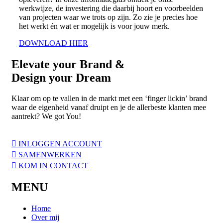
werkwijze, de investering die daarbij hoort en voorbeelden
van projecten waar we trots op zijn. Zo zie je precies hoe
het werkt én wat er mogelijk is voor jouw merk.
DOWNLOAD HIER
Elevate
your Brand &
Design your
Dream
Klaar om op te vallen in de markt met een ‘finger lickin’ brand
waar de eigenheid vanaf druipt en je de allerbeste klanten mee
aantrekt? We got You!
INLOGGEN ACCOUNT
SAMENWERKEN
KOM IN CONTACT
MENU
Home
Over mij