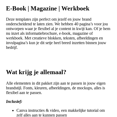
E-Book | Magazine | Werkboek
Deze templates zijn perfect om jezelf en jouw brand
onderscheidend te laten zien. We hebben 40 pagina’s voor jou
ontworpen waar je flexibel al je content in kwijt kan. Of je hem
nu inzet als informatiebrochure, e-book, magazine of
werkboek. Met creatieve blokken, teksten, afbeeldingen en
invulpagina’s kun je dit setje heel breed inzetten binnen jouw
bedrijf.
Wat krijg je allemaal?
Alle elementen in dit pakket zijn aan te passen in jouw eigen
brandstijl. Fonts, kleuren, afbeeldingen, de mockups, alles is
flexibel aan te passen.
Inclusief:
Canva instructies & video, een makkelijke tutorial om
zelf alles aan te kunnen passen