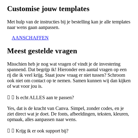
Customise jouw templates
Met hulp van de instructies bij je bestelling kan je alle templates
naar wens gaan aanpassen.
AANSCHAFFEN
Meest gestelde vragen
Misschien heb je nog wat vragen of vindt je de investering
spannend. Dat begrijp ik! Hieronder een aantal vragen op een
rij die ik veel krijg. Staat jouw vraag er niet tussen? Schroom
ook niet om contact op te nemen. Samen kunnen wij dan kijken
of wat voor jou is.
Is echt ALLES aan te passen?
Yes, dat is de kracht van Canva. Simpel, zonder codes, en je
ziet direct wat je doet. De fonts, afbeeldingen, teksten, kleuren,
opmaak, alles aanpassen naar wens.
Krijg ik er ook support bij?